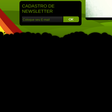
CADASTRO DE
NEWSLETTER